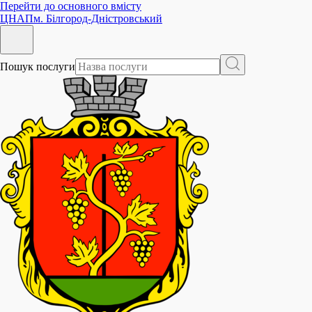
Перейти до основного вмісту
ЦНАП
м. Білгород-Дністровський
Пошук послуги