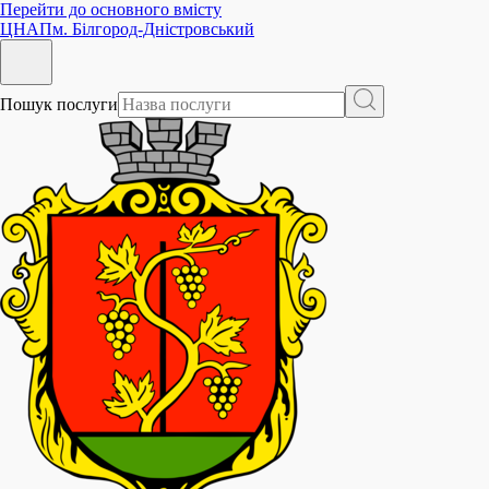
Перейти до основного вмісту
ЦНАП
м. Білгород-Дністровський
Пошук послуги