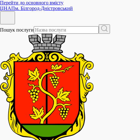
Перейти до основного вмісту
ЦНАП
м. Білгород-Дністровський
Пошук послуги