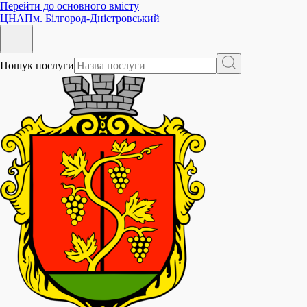
Перейти до основного вмісту
ЦНАП
м. Білгород-Дністровський
Пошук послуги