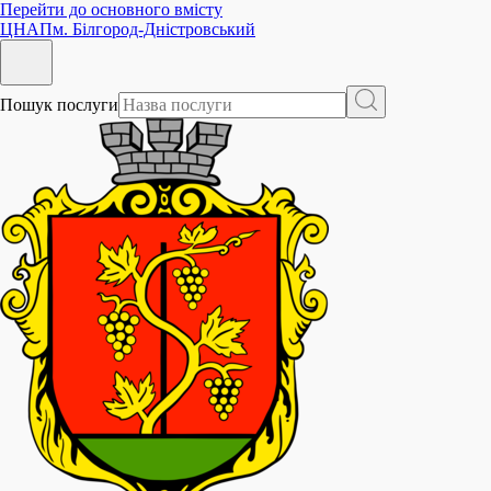
Перейти до основного вмісту
ЦНАП
м. Білгород-Дністровський
Пошук послуги