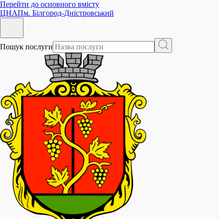
Перейти до основного вмісту
ЦНАП
м. Білгород-Дністровський
Пошук послуги