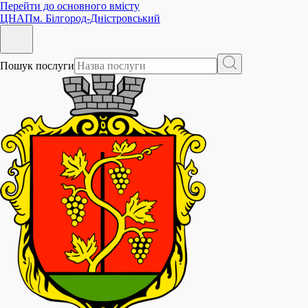
Перейти до основного вмісту
ЦНАП
м. Білгород-Дністровський
Пошук послуги