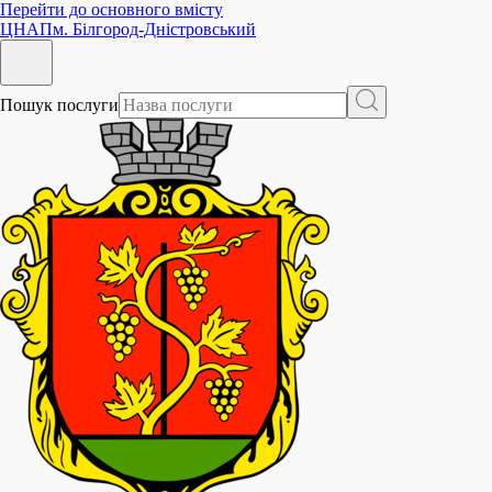
Перейти до основного вмісту
ЦНАП
м. Білгород-Дністровський
Пошук послуги