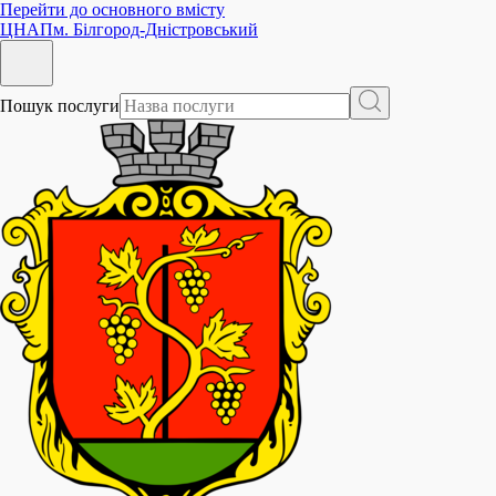
Перейти до основного вмісту
ЦНАП
м. Білгород-Дністровський
Пошук послуги