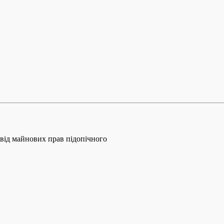
 від майнових прав підопічного