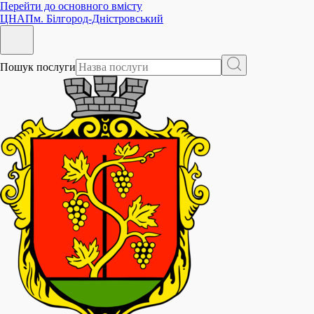
Перейти до основного вмісту
ЦНАП
м. Білгород-Дністровський
Пошук послуги