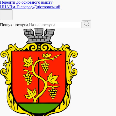
Перейти до основного вмісту
ЦНАП
м. Білгород-Дністровський
Пошук послуги