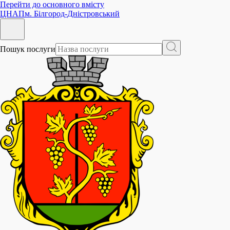
Перейти до основного вмісту
ЦНАП
м. Білгород-Дністровський
Пошук послуги