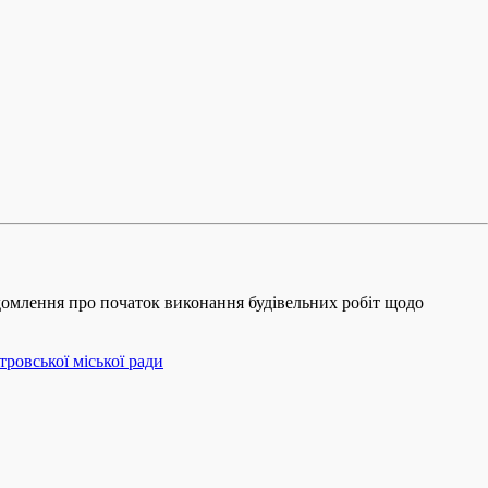
відомлення про початок виконання будівельних робіт щодо
ровської міської ради