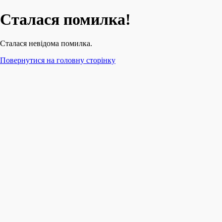
Сталася помилка!
Сталася невідома помилка.
Повернутися на головну сторінку