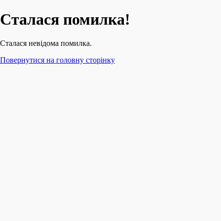
Сталася помилка!
Сталася невідома помилка.
Повернутися на головну сторінку