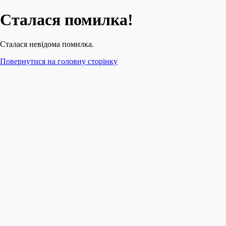
Сталася помилка!
Сталася невідома помилка.
Повернутися на головну сторінку