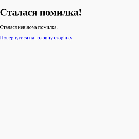
Сталася помилка!
Сталася невідома помилка.
Повернутися на головну сторінку