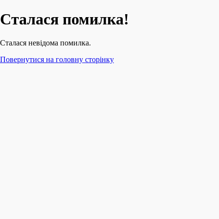
Сталася помилка!
Сталася невідома помилка.
Повернутися на головну сторінку