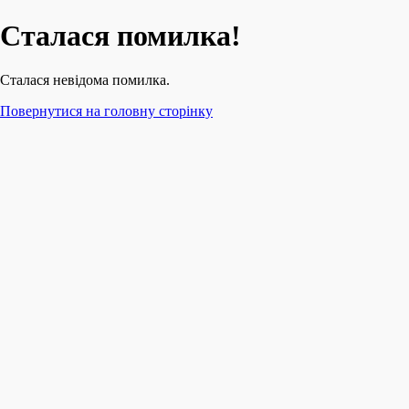
Сталася помилка!
Сталася невідома помилка.
Повернутися на головну сторінку