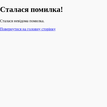
Сталася помилка!
Сталася невідома помилка.
Повернутися на головну сторінку