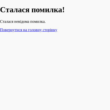
Сталася помилка!
Сталася невідома помилка.
Повернутися на головну сторінку