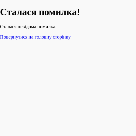
Сталася помилка!
Сталася невідома помилка.
Повернутися на головну сторінку