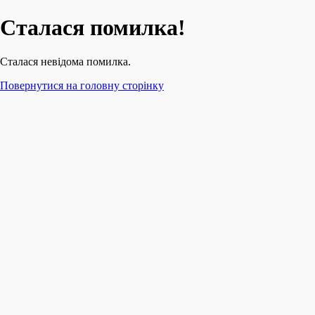
Сталася помилка!
Сталася невідома помилка.
Повернутися на головну сторінку