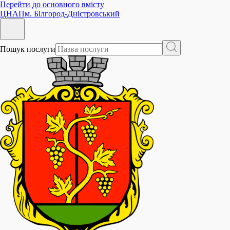
Перейти до основного вмісту
ЦНАП
м. Білгород-Дністровський
Пошук послуги