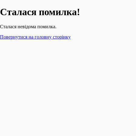
Сталася помилка!
Сталася невідома помилка.
Повернутися на головну сторінку