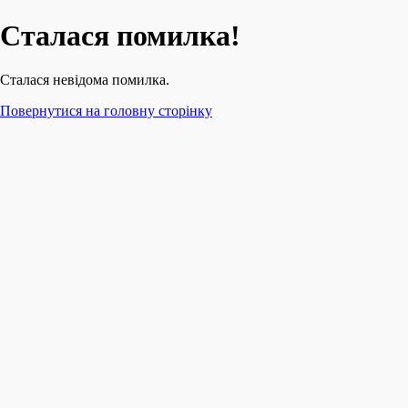
Сталася помилка!
Сталася невідома помилка.
Повернутися на головну сторінку