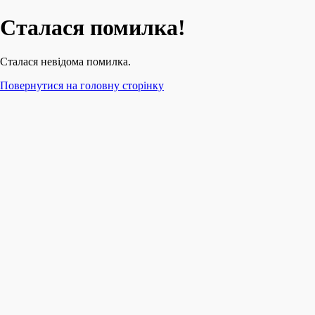
Сталася помилка!
Сталася невідома помилка.
Повернутися на головну сторінку