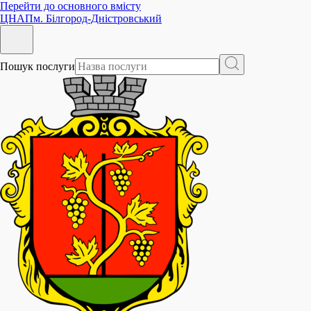
Перейти до основного вмісту
ЦНАП
м. Білгород-Дністровський
Пошук послуги