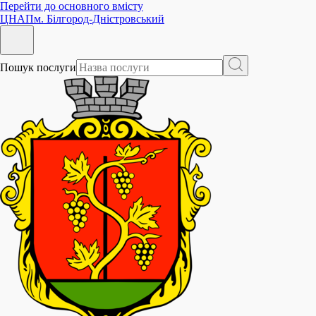
Перейти до основного вмісту
ЦНАП
м. Білгород-Дністровський
Пошук послуги