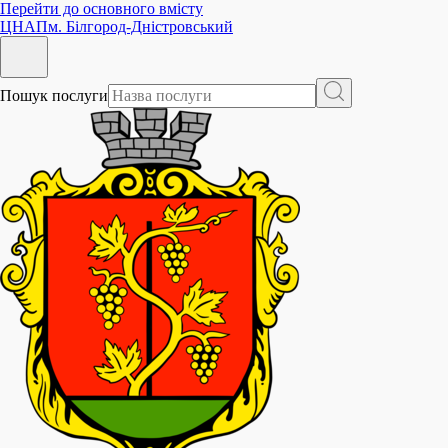
Перейти до основного вмісту
ЦНАП
м. Білгород-Дністровський
Пошук послуги