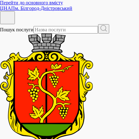
Перейти до основного вмісту
ЦНАП
м. Білгород-Дністровський
Пошук послуги